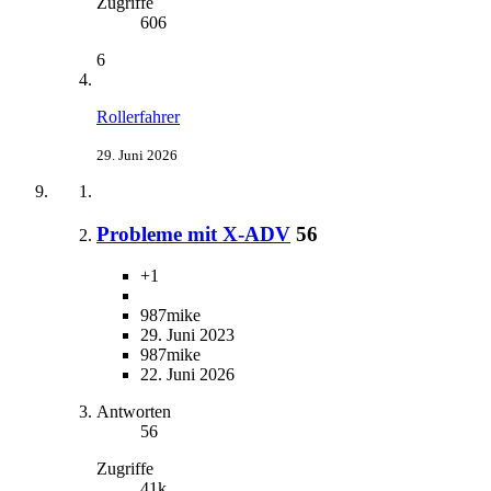
Zugriffe
606
6
Rollerfahrer
29. Juni 2026
Probleme mit X-ADV
56
+1
987mike
29. Juni 2023
987mike
22. Juni 2026
Antworten
56
Zugriffe
41k