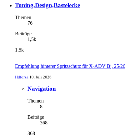
Tuning,Design,Bastelecke
Themen
76
Beiträge
1,5k
1,5k
Empfehlung hinterer Spritzschutz für X-ADV Bj. 25/26
Hdforza
10. Juli 2026
Navigation
Themen
8
Beiträge
368
368