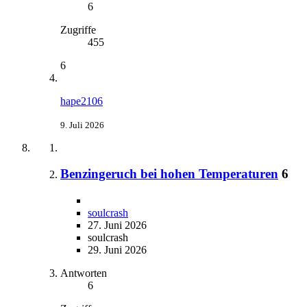
6
Zugriffe
455
6
hape2106
9. Juli 2026
Benzingeruch bei hohen Temperaturen
6
soulcrash
27. Juni 2026
soulcrash
29. Juni 2026
Antworten
6