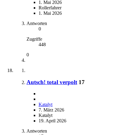
1. Mai 2026
Rollerfahrer
1. Mai 2026
Antworten
0
Zugriffe
448
0
Autsch! total verpolt
17
Katalyt
7. März 2026
Katalyt
19. April 2026
Antworten