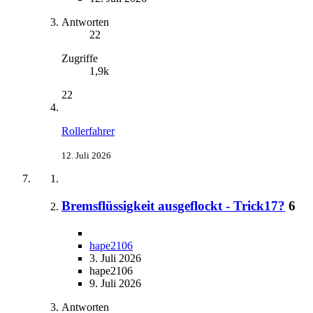
Antworten
22
Zugriffe
1,9k
22
Rollerfahrer
12. Juli 2026
Bremsflüssigkeit ausgeflockt - Trick17?
6
hape2106
3. Juli 2026
hape2106
9. Juli 2026
Antworten