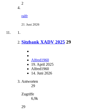
2
ralfr
21. Juni 2026
Sitzbank XADV 2025
29
Alfred1960
19. April 2025
Alfred1960
14. Juni 2026
Antworten
29
Zugriffe
6,9k
29