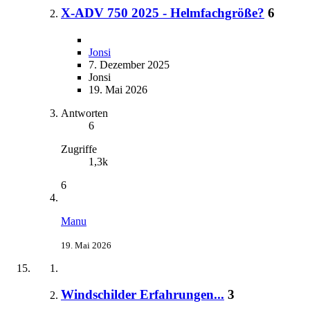
X-ADV 750 2025 - Helmfachgröße?
6
Jonsi
7. Dezember 2025
Jonsi
19. Mai 2026
Antworten
6
Zugriffe
1,3k
6
Manu
19. Mai 2026
Windschilder Erfahrungen...
3