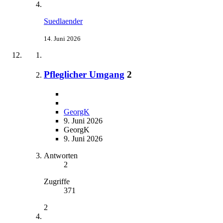
Suedlaender
14. Juni 2026
Pfleglicher Umgang
2
GeorgK
9. Juni 2026
GeorgK
9. Juni 2026
Antworten
2
Zugriffe
371
2