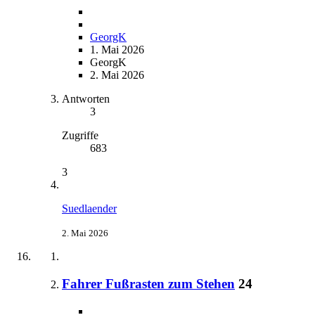
GeorgK
1. Mai 2026
GeorgK
2. Mai 2026
Antworten
3
Zugriffe
683
3
Suedlaender
2. Mai 2026
Fahrer Fußrasten zum Stehen
24