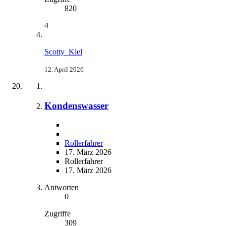
820
4
Scotty_Kiel
12. April 2026
Kondenswasser
Rollerfahrer
17. März 2026
Rollerfahrer
17. März 2026
Antworten
0
Zugriffe
309