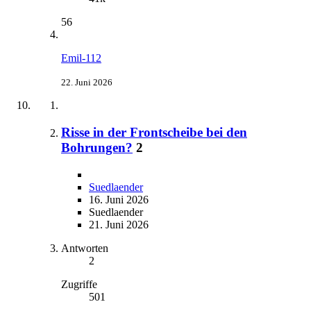
56
Emil-112
22. Juni 2026
Risse in der Frontscheibe bei den
Bohrungen?
2
Suedlaender
16. Juni 2026
Suedlaender
21. Juni 2026
Antworten
2
Zugriffe
501