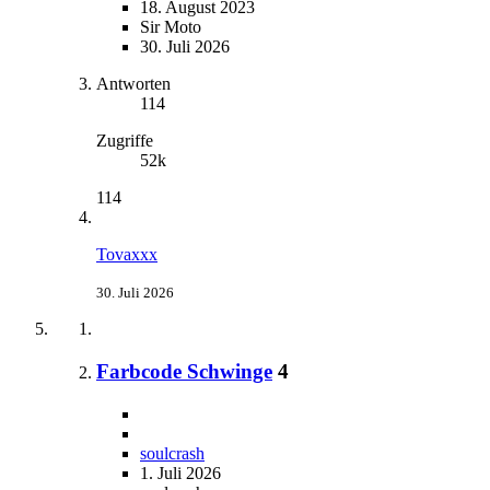
18. August 2023
Sir Moto
30. Juli 2026
Antworten
114
Zugriffe
52k
114
Tovaxxx
30. Juli 2026
Farbcode Schwinge
4
soulcrash
1. Juli 2026