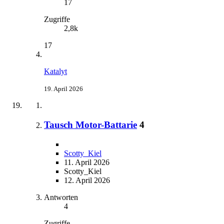
17
Zugriffe
2,8k
17
Katalyt
19. April 2026
Tausch Motor-Battarie
4
Scotty_Kiel
11. April 2026
Scotty_Kiel
12. April 2026
Antworten
4
Zugriffe