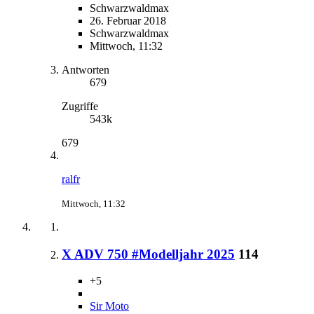
Schwarzwaldmax
26. Februar 2018
Schwarzwaldmax
Mittwoch, 11:32
Antworten
679
Zugriffe
543k
679
ralfr
Mittwoch, 11:32
X ADV 750 #Modelljahr 2025
114
+5
Sir Moto