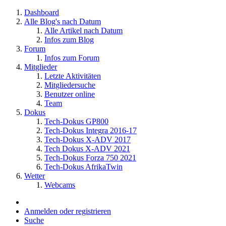
Dashboard
Alle Blog's nach Datum
Alle Artikel nach Datum
Infos zum Blog
Forum
Infos zum Forum
Mitglieder
Letzte Aktivitäten
Mitgliedersuche
Benutzer online
Team
Dokus
Tech-Dokus GP800
Tech-Dokus Integra 2016-17
Tech-Dokus X-ADV 2017
Tech Dokus X-ADV 2021
Tech-Dokus Forza 750 2021
Tech-Dokus AfrikaTwin
Wetter
Webcams
Anmelden oder registrieren
Suche