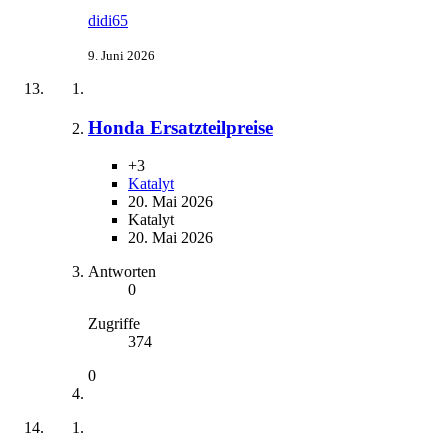
didi65
9. Juni 2026
Honda Ersatzteilpreise
+3
Katalyt
20. Mai 2026
Katalyt
20. Mai 2026
Antworten
0
Zugriffe
374
0