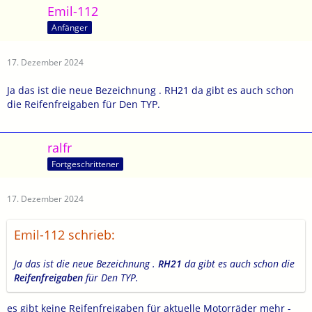
Emil-112
Anfänger
17. Dezember 2024
Ja das ist die neue Bezeichnung . RH21 da gibt es auch schon
die Reifenfreigaben für Den TYP.
ralfr
Fortgeschrittener
17. Dezember 2024
Emil-112 schrieb:
Ja das ist die neue Bezeichnung .
RH21
da gibt es auch schon die
Reifenfreigaben
für Den TYP.
es gibt keine Reifenfreigaben für aktuelle Motorräder mehr -