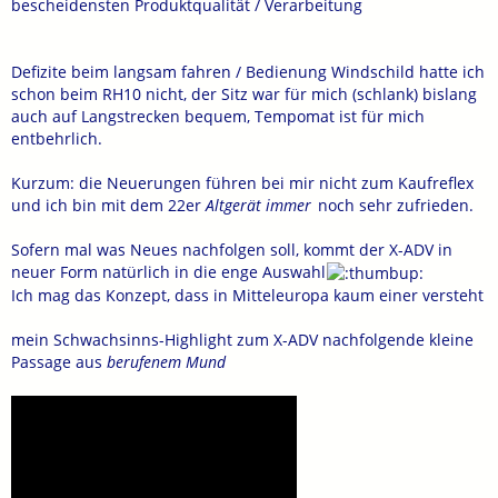
bescheidensten Produktqualität / Verarbeitung
Defizite beim langsam fahren / Bedienung Windschild hatte ich
schon beim RH10 nicht, der Sitz war für mich (schlank) bislang
auch auf Langstrecken bequem, Tempomat ist für mich
entbehrlich.
Kurzum: die Neuerungen führen bei mir nicht zum Kaufreflex
und ich bin mit dem 22er
Altgerät immer
noch sehr zufrieden.
Sofern mal was Neues nachfolgen soll, kommt der X-ADV in
neuer Form natürlich in die enge Auswahl
Ich mag das Konzept, dass in Mitteleuropa kaum einer versteht
mein Schwachsinns-Highlight zum X-ADV nachfolgende kleine
Passage aus
berufenem Mund