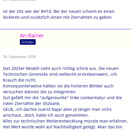
Ist der Sitz von der RH10. Bei der neuen scheint es einen
dickeren und zusätzlich einen mit Ziernähten zu geben.
An-Rainer
Schüler
26. September 2024
Das 2025er Modell sieht auch richtig schick aus. Die neuen
Technischen Gimmicks sind vielleicht erstrebenswert...ich
brauch die nicht.
Konsequenterweise hätten sie die hinteren Blinker auch
versuchen können die zu integrieren.
Gut gefällt mir die "aufgeräumte" linke Lenkarmatur und die
roten Ziernähte der Sitzbank.
GELB...ich dachte zuerst Naja/ aber je länger man sichs
anschaut...doch, hätte ich auch genommen.
Alles zur technischen Weiterentwicklung müsste man erfahren.
Viel Wert wurde wohl auf Nachhaltigkeit gelegt. Aber das bin