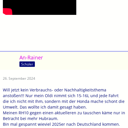
An-Rainer
Schüler
26. September 2024
Will jetzt kein Verbrauchs- oder Nachhaltigkeitsthema
anstoßen!!! Nur mein Oldi nimmt sich 15-16L und jede Fahrt
die ich nicht mit Ihm, sondern mit der Honda mache schont die
Umwelt. Das wollte ich damit gesagt haben.
Meinen RH10 gegen einen aktuelleren zu tauschen käme nur in
Betracht bei mehr Hubraum.
Bin mal gespannt wieviel 2025er nach Deutschland kommen.