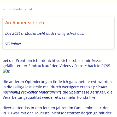
26. September 2024
An-Rainer schrieb:
Das 2025er Modell sieht auch richtig schick aus.
VG Rainer
bei der Front bin ich mir nicht so sicher ob sie mir
besser
gefällt - erster Eindruck auf den Videos / Fotos = back to RC95
die anderen Optimierungen finde ich ganz nett -> evtl werden
ja die Billig-Plastikteile mal durch wertigere ersetzt ("
Einsatz
nachhaltig recycelter Materialien
")
, die Spaltmasse geringer, die
Verarbeitungsqualität wieder etwas mehr Honda like
diverse Hondas in den letzten Jahren im Familienkreis -> der
RH10 war mit der Teuerste, nichtsdestotrotz derjenige mit der