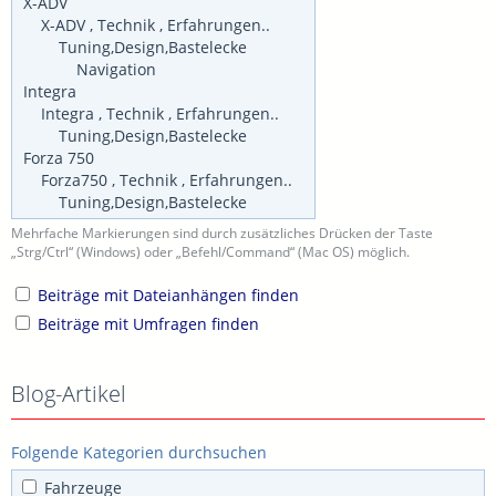
Mehrfache Markierungen sind durch zusätzliches Drücken der Taste
„Strg/Ctrl“ (Windows) oder „Befehl/Command“ (Mac OS) möglich.
Beiträge mit Dateianhängen finden
Beiträge mit Umfragen finden
Blog-Artikel
Folgende Kategorien durchsuchen
Fahrzeuge