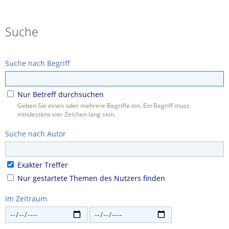
Suche
Suche nach Begriff
Nur Betreff durchsuchen
Geben Sie einen oder mehrere Begriffe ein. Ein Begriff muss
mindestens vier Zeichen lang sein.
Suche nach Autor
Exakter Treffer
Nur gestartete Themen des Nutzers finden
Im Zeitraum