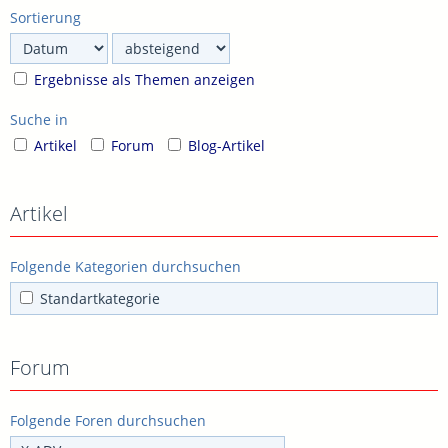
Sortierung
Ergebnisse als Themen anzeigen
Suche in
Artikel
Forum
Blog-Artikel
Artikel
Folgende Kategorien durchsuchen
Standartkategorie
Forum
Folgende Foren durchsuchen