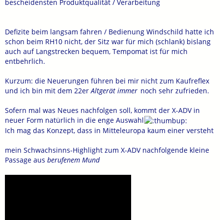
bescheidensten Produktqualität / Verarbeitung
Defizite beim langsam fahren / Bedienung Windschild hatte ich
schon beim RH10 nicht, der Sitz war für mich (schlank) bislang
auch auf Langstrecken bequem, Tempomat ist für mich
entbehrlich.
Kurzum: die Neuerungen führen bei mir nicht zum Kaufreflex
und ich bin mit dem 22er
Altgerät immer
noch sehr zufrieden.
Sofern mal was Neues nachfolgen soll, kommt der X-ADV in
neuer Form natürlich in die enge Auswahl
Ich mag das Konzept, dass in Mitteleuropa kaum einer versteht
mein Schwachsinns-Highlight zum X-ADV nachfolgende kleine
Passage aus
berufenem Mund