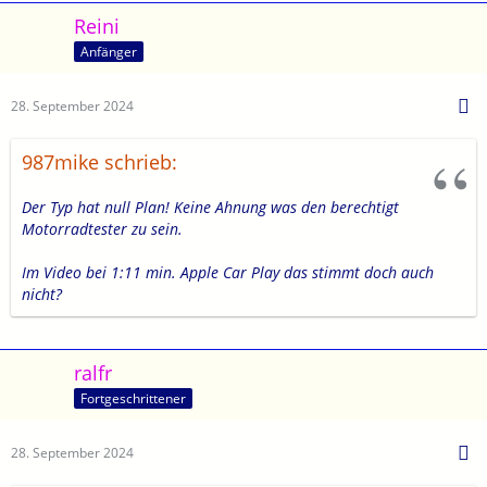
Reini
Anfänger
28. September 2024
987mike schrieb:
Der Typ hat null Plan! Keine Ahnung was den berechtigt
Motorradtester zu sein.
Im Video bei 1:11 min. Apple Car Play das stimmt doch auch
nicht?
ralfr
Fortgeschrittener
28. September 2024