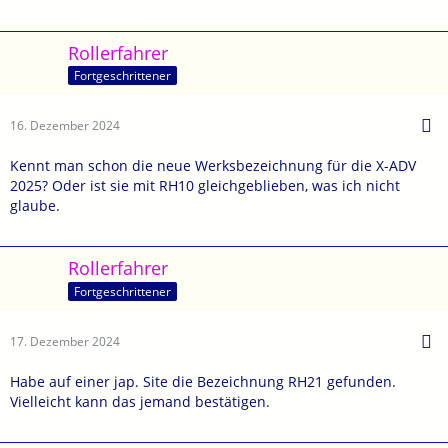
Rollerfahrer
Fortgeschrittener
16. Dezember 2024
Kennt man schon die neue Werksbezeichnung für die X-ADV
2025? Oder ist sie mit RH10 gleichgeblieben, was ich nicht
glaube.
Rollerfahrer
Fortgeschrittener
17. Dezember 2024
Habe auf einer jap. Site die Bezeichnung RH21 gefunden.
Vielleicht kann das jemand bestätigen.