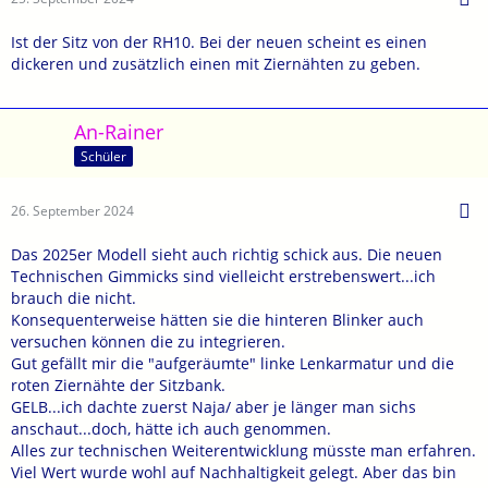
Ist der Sitz von der RH10. Bei der neuen scheint es einen
dickeren und zusätzlich einen mit Ziernähten zu geben.
An-Rainer
Schüler
26. September 2024
Das 2025er Modell sieht auch richtig schick aus. Die neuen
Technischen Gimmicks sind vielleicht erstrebenswert...ich
brauch die nicht.
Konsequenterweise hätten sie die hinteren Blinker auch
versuchen können die zu integrieren.
Gut gefällt mir die "aufgeräumte" linke Lenkarmatur und die
roten Ziernähte der Sitzbank.
GELB...ich dachte zuerst Naja/ aber je länger man sichs
anschaut...doch, hätte ich auch genommen.
Alles zur technischen Weiterentwicklung müsste man erfahren.
Viel Wert wurde wohl auf Nachhaltigkeit gelegt. Aber das bin