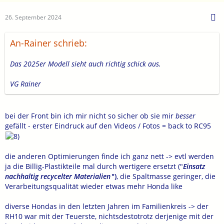
26. September 2024
An-Rainer schrieb:
Das 2025er Modell sieht auch richtig schick aus.
VG Rainer
bei der Front bin ich mir nicht so sicher ob sie mir
besser
gefällt - erster Eindruck auf den Videos / Fotos = back to RC95
die anderen Optimierungen finde ich ganz nett -> evtl werden
ja die Billig-Plastikteile mal durch wertigere ersetzt ("
Einsatz
nachhaltig recycelter Materialien
")
, die Spaltmasse geringer, die
Verarbeitungsqualität wieder etwas mehr Honda like
diverse Hondas in den letzten Jahren im Familienkreis -> der
RH10 war mit der Teuerste, nichtsdestotrotz derjenige mit der