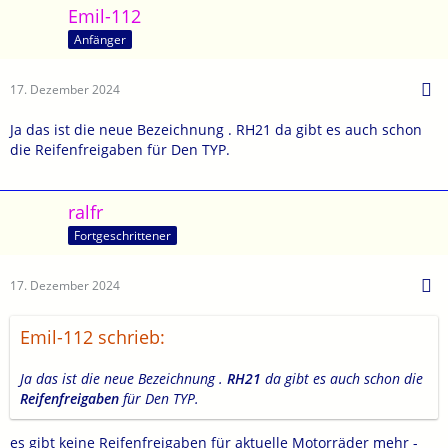
Emil-112
Anfänger
17. Dezember 2024
Ja das ist die neue Bezeichnung . RH21 da gibt es auch schon
die Reifenfreigaben für Den TYP.
ralfr
Fortgeschrittener
17. Dezember 2024
Emil-112 schrieb:
Ja das ist die neue Bezeichnung .
RH21
da gibt es auch schon die
Reifenfreigaben
für Den TYP.
es gibt keine Reifenfreigaben für aktuelle Motorräder mehr -