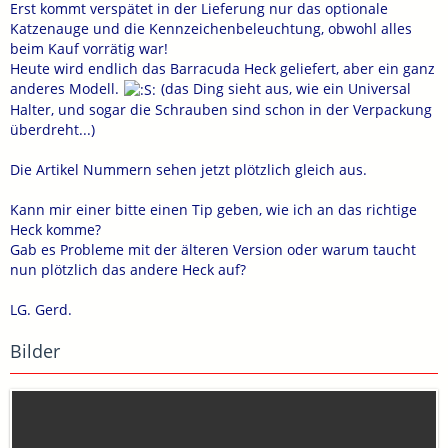
Erst kommt verspätet in der Lieferung nur das optionale
Katzenauge und die Kennzeichenbeleuchtung, obwohl alles
beim Kauf vorrätig war!
Heute wird endlich das Barracuda Heck geliefert, aber ein ganz
anderes Modell.
(das Ding sieht aus, wie ein Universal
Halter, und sogar die Schrauben sind schon in der Verpackung
überdreht...)
Die Artikel Nummern sehen jetzt plötzlich gleich aus.
Kann mir einer bitte einen Tip geben, wie ich an das richtige
Heck komme?
Gab es Probleme mit der älteren Version oder warum taucht
nun plötzlich das andere Heck auf?
LG. Gerd.
Bilder