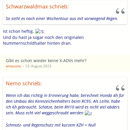
Schwarzwaldmax schrieb:
So sieht es nach einer Wochentour aus mit vorwiegend Regen.
Ist schon heftig.
Und du hast ja sogar noch den originalen
Nummernschildhalter hinten dran.
Gibt es schon wieder keine X-ADVs mehr?
amazonic
13. August 2023
Nemo schrieb:
Wenn ich das richtig in Erinnerung habe, berechnet Honda 4h für
den Umbau des Kennzeichenhalters beim RC95. Als Leihe, habe
ich 6h gebraucht. Schätze, beim RH10 wird es nicht viel abders
sein. Muss echt viel weggeschraubt werden
Schmutz- und Regenschutz mit kurzem KZH = Null