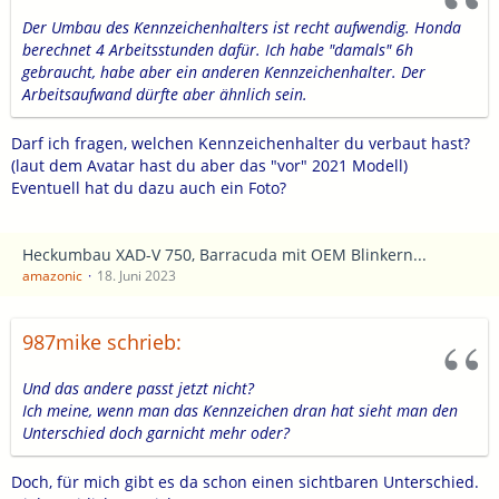
Der Umbau des Kennzeichenhalters ist recht aufwendig. Honda
berechnet 4 Arbeitsstunden dafür. Ich habe "damals" 6h
gebraucht, habe aber ein anderen Kennzeichenhalter. Der
Arbeitsaufwand dürfte aber ähnlich sein.
Darf ich fragen, welchen Kennzeichenhalter du verbaut hast?
(laut dem Avatar hast du aber das "vor" 2021 Modell)
Eventuell hat du dazu auch ein Foto?
Heckumbau XAD-V 750, Barracuda mit OEM Blinkern...
amazonic
18. Juni 2023
987mike schrieb:
Und das andere passt jetzt nicht?
Ich meine, wenn man das Kennzeichen dran hat sieht man den
Unterschied doch garnicht mehr oder?
Doch, für mich gibt es da schon einen sichtbaren Unterschied.