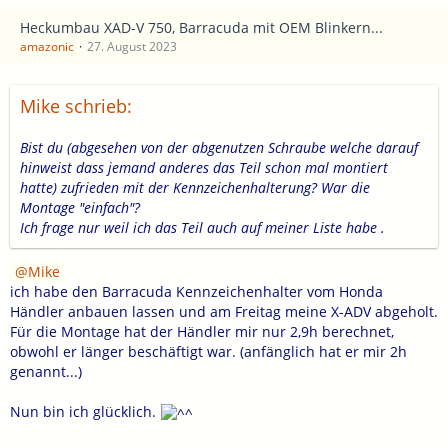
Heckumbau XAD-V 750, Barracuda mit OEM Blinkern...
amazonic
27. August 2023
Mike schrieb:
Bist du (abgesehen von der abgenutzen Schraube welche darauf
hinweist dass jemand anderes das Teil schon mal montiert
hatte) zufrieden mit der Kennzeichenhalterung? War die
Montage "einfach"?
Ich frage nur weil ich das Teil auch auf meiner Liste habe .
Mike
ich habe den Barracuda Kennzeichenhalter vom Honda
Händler anbauen lassen und am Freitag meine X-ADV abgeholt.
Für die Montage hat der Händler mir nur 2,9h berechnet,
obwohl er länger beschäftigt war. (anfänglich hat er mir 2h
genannt...)
Nun bin ich glücklich.