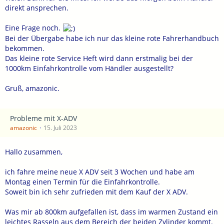
direkt ansprechen.
Eine Frage noch.
Bei der Übergabe habe ich nur das kleine rote Fahrerhandbuch
bekommen.
Das kleine rote Service Heft wird dann erstmalig bei der
1000km Einfahrkontrolle vom Händler ausgestellt?
Gruß, amazonic.
Probleme mit X-ADV
amazonic
15. Juli 2023
Hallo zusammen,
ich fahre meine neue X ADV seit 3 Wochen und habe am
Montag einen Termin für die Einfahrkontrolle.
Soweit bin ich sehr zufrieden mit dem Kauf der X ADV.
Was mir ab 800km aufgefallen ist, dass im warmen Zustand ein
leichtes Rasseln aus dem Bereich der beiden Zylinder kommt.