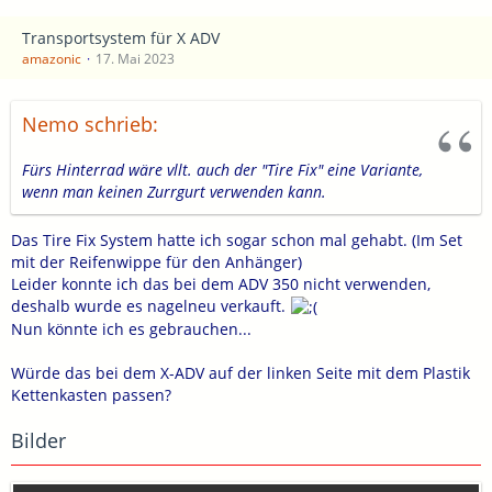
Transportsystem für X ADV
amazonic
17. Mai 2023
Nemo schrieb:
Fürs Hinterrad wäre vllt. auch der "Tire Fix" eine Variante,
wenn man keinen Zurrgurt verwenden kann.
Das Tire Fix System hatte ich sogar schon mal gehabt. (Im Set
mit der Reifenwippe für den Anhänger)
Leider konnte ich das bei dem ADV 350 nicht verwenden,
deshalb wurde es nagelneu verkauft.
Nun könnte ich es gebrauchen...
Würde das bei dem X-ADV auf der linken Seite mit dem Plastik
Kettenkasten passen?
Bilder