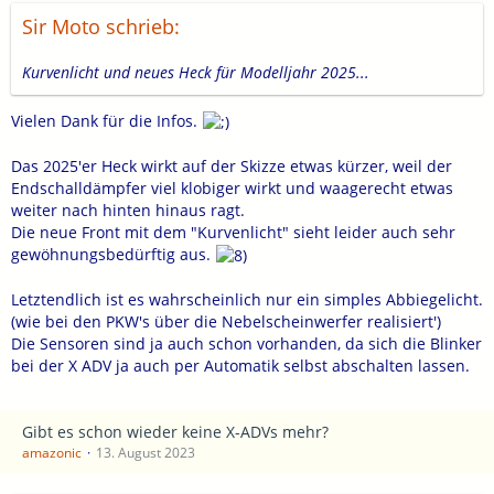
Sir Moto schrieb:
Kurvenlicht und neues Heck für Modelljahr 2025...
Vielen Dank für die Infos.
Das 2025'er Heck wirkt auf der Skizze etwas kürzer, weil der
Endschalldämpfer viel klobiger wirkt und waagerecht etwas
weiter nach hinten hinaus ragt.
Die neue Front mit dem "Kurvenlicht" sieht leider auch sehr
gewöhnungsbedürftig aus.
Letztendlich ist es wahrscheinlich nur ein simples Abbiegelicht.
(wie bei den PKW's über die Nebelscheinwerfer realisiert')
Die Sensoren sind ja auch schon vorhanden, da sich die Blinker
bei der X ADV ja auch per Automatik selbst abschalten lassen.
Gibt es schon wieder keine X-ADVs mehr?
amazonic
13. August 2023