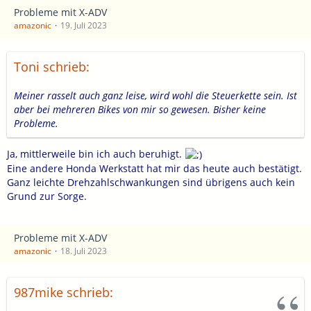
Probleme mit X-ADV
amazonic
19. Juli 2023
Toni schrieb:
Meiner rasselt auch ganz leise, wird wohl die Steuerkette sein. Ist
aber bei mehreren Bikes von mir so gewesen. Bisher keine
Probleme.
Ja, mittlerweile bin ich auch beruhigt.
Eine andere Honda Werkstatt hat mir das heute auch bestätigt.
Ganz leichte Drehzahlschwankungen sind übrigens auch kein
Grund zur Sorge.
Probleme mit X-ADV
amazonic
18. Juli 2023
987mike schrieb: