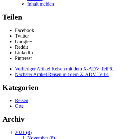
Inhalt melden
Teilen
Facebook
Twitter
Google+
Reddit
LinkedIn
Pinterest
Vorheriger Artikel
Reisen mit dem X-ADV Teil 6.
Nächster Artikel
Reisen mit dem X-ADV Teil 4
Kategorien
Reisen
Orte
Archiv
2021 (8)
November (8)