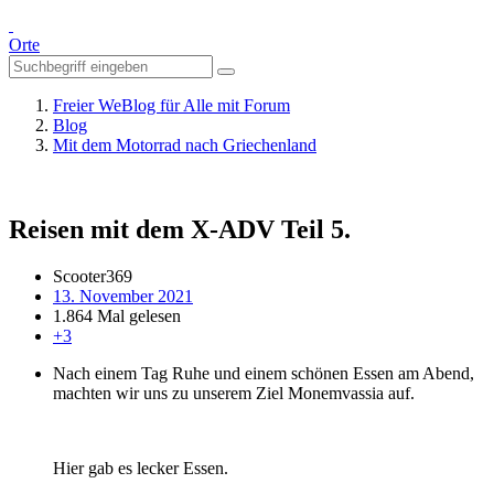
Orte
Freier WeBlog für Alle mit Forum
Blog
Mit dem Motorrad nach Griechenland
Reisen mit dem X-ADV Teil 5.
Scooter369
13. November 2021
1.864 Mal gelesen
+3
Nach einem Tag Ruhe und einem schönen Essen am Abend,
machten wir uns zu unserem Ziel Monemvassia auf.
Hier gab es lecker Essen.