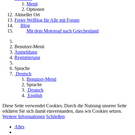
Menü
Optionen
Aktueller Ort
Freier WeBlog für Alle mit Forum
Blog
Mit dem Motorrad nach Griechenland
Benutzer-Menü
Anmeldung
Registrierung
Sprache
Deutsch
Benutzer-Menü
Sprache
Deutsch
English
Diese Seite verwendet Cookies. Durch die Nutzung unserer Seite
erklären Sie sich damit einverstanden, dass wir Cookies setzen.
Weitere Informationen
Schließen
Alles