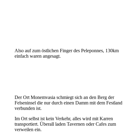
Also auf zum östlichen Finger des Peleponnes, 130km
einfach waren angesagt.
Der Ort Monemvasia schmiegt sich an den Berg der
Felseninsel die nur durch einen Damm mit dem Festland
verbunden ist.
Im Ort selbst ist kein Verkehr, alles wird mit Karren
transportiert. Überall laden Tavernen oder Cafes zum
verweilen ein.