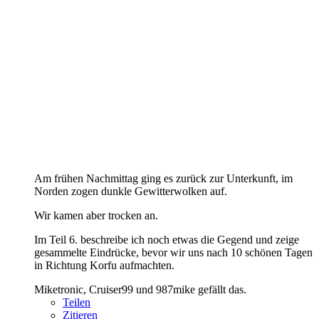
Am frühen Nachmittag ging es zurück zur Unterkunft, im
Norden zogen dunkle Gewitterwolken auf.
Wir kamen aber trocken an.
Im Teil 6. beschreibe ich noch etwas die Gegend und zeige
gesammelte Eindrücke, bevor wir uns nach 10 schönen Tagen
in Richtung Korfu aufmachten.
Miketronic, Cruiser99 und 987mike gefällt das.
Teilen
Zitieren