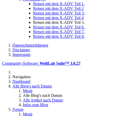
Reisen mit dem X-ADV Teil 1.
Reisen mit dem X-ADV Teil 2
Reisen mit dem X-ADV Teil 3.
Reisen mit dem X-ADV Teil 4
Reisen mit dem X-ADV Teil 5.
Reisen mit dem X-ADV Teil 6.
Reisen mit dem X-ADV Teil 7.
Reisen mit dem X-ADV Teil 8.
Datenschutzerklärung
Disclaimer
Impressum
Community-Software:
WoltLab Suite™ 3.0.27
Navigation
Dashboard
Alle Blog's nach Datum
Menü
Alle Blog's nach Datum
Alle Artikel nach Datum
Infos zum Blog
Forum
Menü