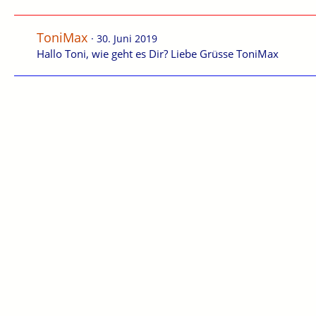
ToniMax
30. Juni 2019
Hallo Toni, wie geht es Dir? Liebe Grüsse ToniMax