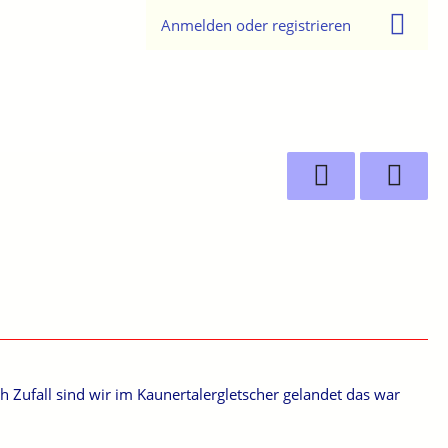
Anmelden oder registrieren
 Zufall sind wir im Kaunertalergletscher gelandet das war