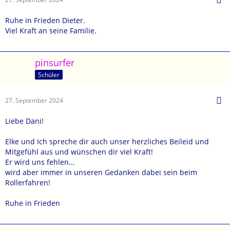
Ruhe in Frieden Dieter.
Viel Kraft an seine Familie.
pinsurfer
Schüler
27. September 2024
Liebe Dani!
Elke und Ich spreche dir auch unser herzliches Beileid und
Mitgefühl aus und wünschen dir viel Kraft!
Er wird uns fehlen...
wird aber immer in unseren Gedanken dabei sein beim
Rollerfahren!
Ruhe in Frieden