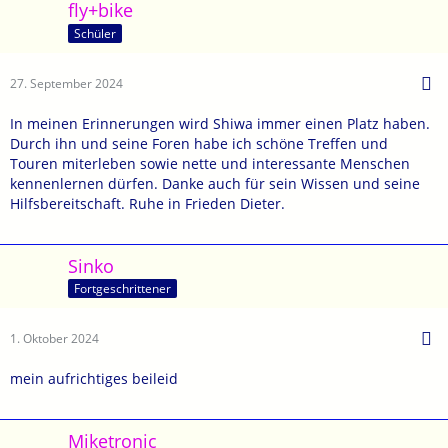
fly+bike
Schüler
27. September 2024
In meinen Erinnerungen wird Shiwa immer einen Platz haben.
Durch ihn und seine Foren habe ich schöne Treffen und
Touren miterleben sowie nette und interessante Menschen
kennenlernen dürfen. Danke auch für sein Wissen und seine
Hilfsbereitschaft. Ruhe in Frieden Dieter.
Sinko
Fortgeschrittener
1. Oktober 2024
mein aufrichtiges beileid
Miketronic