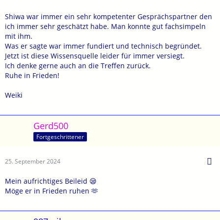
Shiwa war immer ein sehr kompetenter Gesprächspartner den
ich immer sehr geschätzt habe. Man konnte gut fachsimpeln
mit ihm.
Was er sagte war immer fundiert und technisch begründet.
Jetzt ist diese Wissensquelle leider für immer versiegt.
Ich denke gerne auch an die Treffen zurück.
Ruhe in Frieden!
Weiki
Gerd500
Fortgeschrittener
25. September 2024
Mein aufrichtiges Beileid 😪
Möge er in Frieden ruhen 🫶