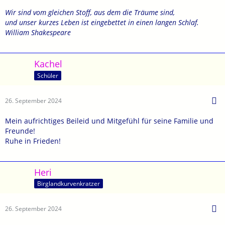
Wir sind vom gleichen Stoff, aus dem die Träume sind,
und unser kurzes Leben ist eingebettet in einen langen Schlaf.
William Shakespeare
Kachel
Schüler
26. September 2024
Mein aufrichtiges Beileid und Mitgefühl für seine Familie und
Freunde!
Ruhe in Frieden!
Heri
Birglandkurvenkratzer
26. September 2024