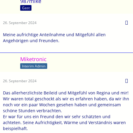
987mike
Gast
26. September 2024
Meine aufrichtige Anteilnahme und Mitgefühl allen
Angehörigen und Freunden.
Miketronic
Interim Admin
26. September 2024
Das allerherzlichste Beileid und Mitgefühl von Regina und mir!
Wir waren total geschockt als wir es erfahren haben, da wir ihn
noch vor ein paar Wochen gesehen haben und gemeinsam
schöne Stunden verbrachten.
Er war für uns ein Freund den wir sehr schätzten und
achteten. Seine Aufrichtigkeit, Wärme und Verständnis waren
beispielhaft.