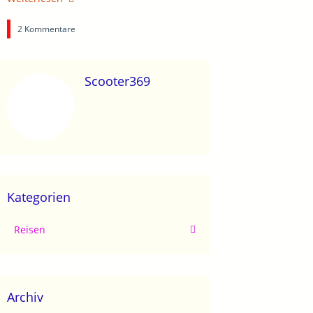
2 Kommentare
Scooter369
Kategorien
Reisen
Archiv