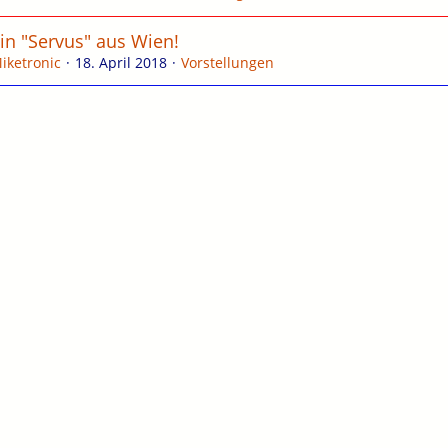
in "Servus" aus Wien!
iketronic
18. April 2018
Vorstellungen