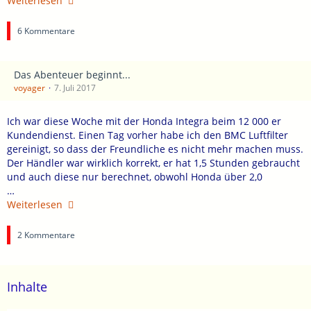
Weiterlesen
6 Kommentare
Das Abenteuer beginnt...
voyager
7. Juli 2017
Ich war diese Woche mit der Honda Integra beim 12 000 er
Kundendienst. Einen Tag vorher habe ich den BMC Luftfilter
gereinigt, so dass der Freundliche es nicht mehr machen muss.
Der Händler war wirklich korrekt, er hat 1,5 Stunden gebraucht
und auch diese nur berechnet, obwohl Honda über 2,0
…
Weiterlesen
2 Kommentare
Inhalte