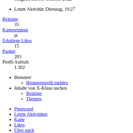
Letzte Aktivität:
Dienstag, 10:27
Beiträge
35
Karteneintrag
ja
Erhaltene Likes
15
Punkte
205
Profil-Aufrufe
1.302
Benutzer
Benutzerprofil melden
Inhalte von X-Klaus suchen
Beiträge
Themen
Pinnwand
Letzte Aktivitäten
Karte
Likes
Über mich