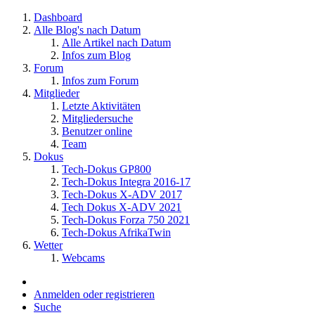
Dashboard
Alle Blog's nach Datum
Alle Artikel nach Datum
Infos zum Blog
Forum
Infos zum Forum
Mitglieder
Letzte Aktivitäten
Mitgliedersuche
Benutzer online
Team
Dokus
Tech-Dokus GP800
Tech-Dokus Integra 2016-17
Tech-Dokus X-ADV 2017
Tech Dokus X-ADV 2021
Tech-Dokus Forza 750 2021
Tech-Dokus AfrikaTwin
Wetter
Webcams
Anmelden oder registrieren
Suche