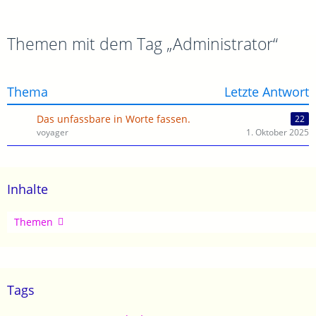
Themen mit dem Tag „Administrator“
Thema
Letzte Antwort
Das unfassbare in Worte fassen.
22
voyager
1. Oktober 2025
Inhalte
Artikel
Themen
Tags