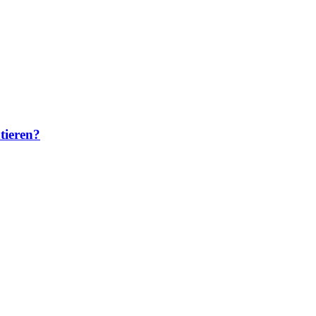
tieren?