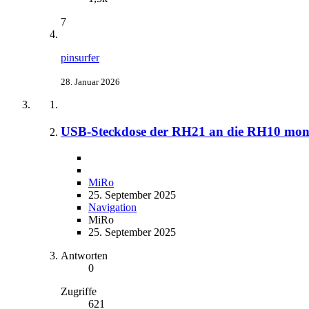
7
pinsurfer
28. Januar 2026
USB-Steckdose der RH21 an die RH10 mon
MiRo
25. September 2025
Navigation
MiRo
25. September 2025
Antworten
0
Zugriffe
621