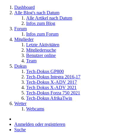
Dashboard
Alle Blog's nach Datum
Alle Artikel nach Datum
Infos zum Blog
Forum
Infos zum Forum
Mitglieder
Letzte Aktivitäten
Mitgliedersuche
Benutzer online
Team
Dokus
Tech-Dokus GP800
Tech-Dokus Integra 2016-17
Tech-Dokus X-ADV 2017
Tech Dokus X-ADV 2021
Tech-Dokus Forza 750 2021
Tech-Dokus AfrikaTwin
Wetter
Webcams
Anmelden oder registrieren
Suche