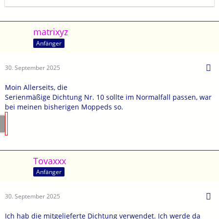
matrixyz
Anfänger
30. September 2025
Moin Allerseits, die
Serienmäßige Dichtung Nr. 10 sollte im Normalfall passen, war
bei meinen bisherigen Moppeds so.
Tovaxxx
Anfänger
30. September 2025
Ich hab die mitgelieferte Dichtung verwendet. Ich werde da