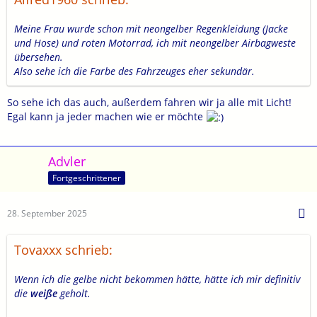
Meine Frau wurde schon mit neongelber Regenkleidung (Jacke
und Hose) und roten Motorrad, ich mit neongelber Airbagweste
übersehen.
Also sehe ich die Farbe des Fahrzeuges eher sekundär.
So sehe ich das auch, außerdem fahren wir ja alle mit Licht!
Egal kann ja jeder machen wie er möchte
Advler
Fortgeschrittener
28. September 2025
Tovaxxx schrieb:
Wenn ich die gelbe nicht bekommen hätte, hätte ich mir definitiv
die
weiße
geholt.