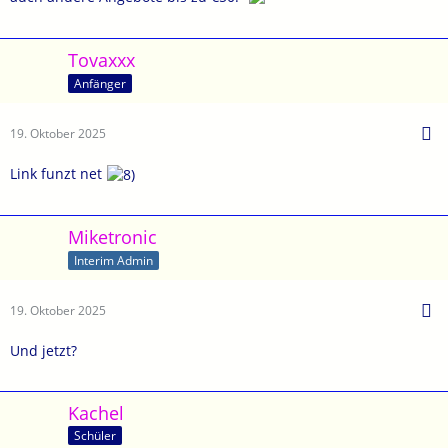
Tovaxxx
Anfänger
19. Oktober 2025
Link funzt net
Miketronic
Interim Admin
19. Oktober 2025
Und jetzt?
Kachel
Schüler