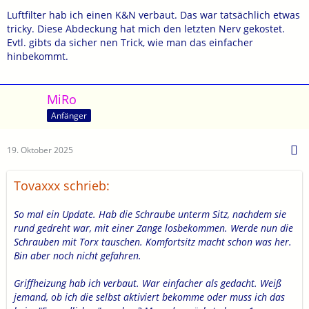
Luftfilter hab ich einen K&N verbaut. Das war tatsächlich etwas
tricky. Diese Abdeckung hat mich den letzten Nerv gekostet.
Evtl. gibts da sicher nen Trick, wie man das einfacher
hinbekommt.
MiRo
Anfänger
19. Oktober 2025
Tovaxxx schrieb:
So mal ein Update. Hab die Schraube unterm Sitz, nachdem sie
rund gedreht war, mit einer Zange losbekommen. Werde nun die
Schrauben mit Torx tauschen. Komfortsitz macht schon was her.
Bin aber noch nicht gefahren.
Griffheizung hab ich verbaut. War einfacher als gedacht. Weiß
jemand, ob ich die selbst aktiviert bekomme oder muss ich das