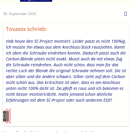
30. September 2025
Tovaxxx schrieb:
Hab heute den SC-Project montiert. Leider passt es nicht 100%ig.
Ich musste ihn etwas aus dem Anschluss-Stück rausziehen, damit
ich oben die Schraube eindrehen konnte. Dadurch passt auch die
Carbon-Blende unten nicht exakt. Musst auch da mit etwas Zug
die Schraube reindrehen. Auch nicht schön, dass man für das
rechte Loch der Blende die original Schraube nehmen soll. Die ist
aber silber und die andere schwarz. Silber sieht auf dem Carbon
nicht schön aus. Das kritischste ist aber, dass es am Anschluss
unten nicht 100% dicht ist. Da pfeift es raus und ich bekomm es
nicht besser montiert/dicht. Hatte jemand schon ähnliche
Erfahrungen mit dem SC-Project oder auch anderem ESD?