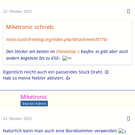
22. Oktober 2025
Miketronic schrieb:
moto-scoot-freeblog.org/index.php?attachment/8776/
Den Stecker am besten im
Chinashop
kaufen, es gibt aber auch
andere Angebote bis zu €50.-
Eigentlich reicht auch ein passendes Stück Draht. 😉
Hab so meine Nebler aktiviert. 👍
Miketronic
Interim Admin
23. Oktober 2025
Natürlich kann man auch eine Büroklammer verwenden