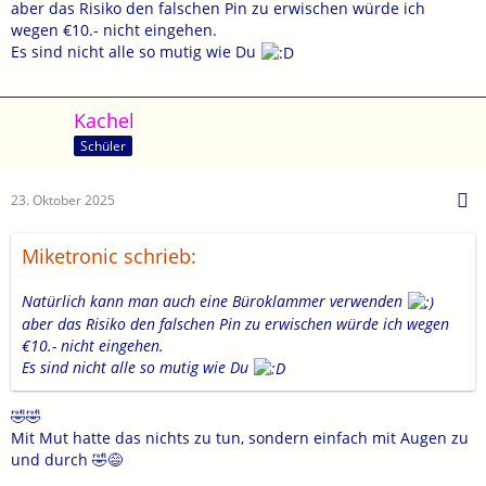
aber das Risiko den falschen Pin zu erwischen würde ich
wegen €10.- nicht eingehen.
Es sind nicht alle so mutig wie Du
Kachel
Schüler
23. Oktober 2025
Miketronic schrieb:
Natürlich kann man auch eine Büroklammer verwenden
aber das Risiko den falschen Pin zu erwischen würde ich wegen
€10.- nicht eingehen.
Es sind nicht alle so mutig wie Du
🤣🤣
Mit Mut hatte das nichts zu tun, sondern einfach mit Augen zu
und durch 🤣😅