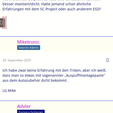
besser montiert/dicht. Hatte jemand schon ähnliche
Erfahrungen mit dem SC-Project oder auch anderem ESD?
Miketronic
Interim Admin
29. September 2025
Ich habe zwar keine Erfahrung mit den Tröten, aber ich weiß,
dass man so etwas mit sogenannter „Auspuffmontagepaste“
aus dem Autozubehör dicht bekommt.
LG Mike
Advler
Fortgeschrittener