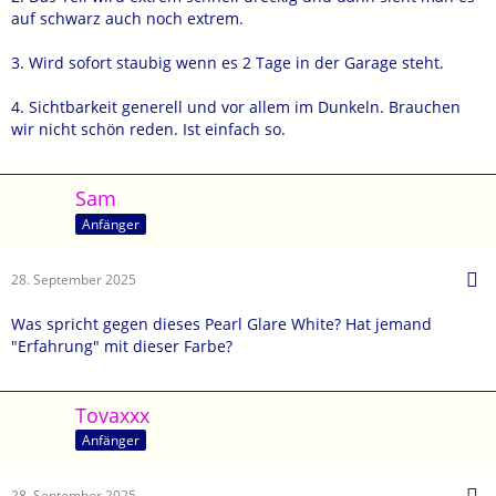
auf schwarz auch noch extrem.
3. Wird sofort staubig wenn es 2 Tage in der Garage steht.
4. Sichtbarkeit generell und vor allem im Dunkeln. Brauchen
wir nicht schön reden. Ist einfach so.
Sam
Anfänger
28. September 2025
Was spricht gegen dieses Pearl Glare White? Hat jemand
"Erfahrung" mit dieser Farbe?
Tovaxxx
Anfänger
28. September 2025