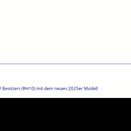
V Besitzers (RH10) mit dem neuen 2025er Modell