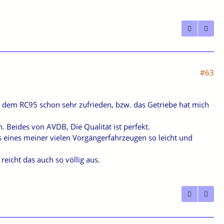
#63
mit dem RC95 schon sehr zufrieden, bzw. das Getriebe hat mich
 Beides von AVDB, Die Qualität ist perfekt.
ss eines meiner vielen Vorgängerfahrzeugen so leicht und
icht das auch so völlig aus.