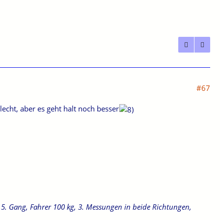
#67
hlecht, aber es geht halt noch besser
. Gang, Fahrer 100 kg, 3. Messungen in beide Richtungen,