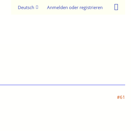
Deutsch
Anmelden oder registrieren
#61