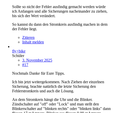
Sollte so nicht der Fehler ausfindig gemacht werden würde
ich Anfangen und alle Sicherungen nacheinander zu ziehen,
bis sich der Wert verändert.
So kannst du dann den Stromkreis ausfindig machen in dem
der Fehler liegt.
Zitieren
Inhalt melden
fly+bike
Schüler
3. November 2025
#17
Nochmals Danke für Eure Tipps.
Ich bin jetzt weitergekommen. Nach Ziehen der einzelnen
Sicherung, brachte natürlich die letzte Sicherung den
Fehlerstromkreis und auch die Lösung.
An dem Stromkreis hängt die Uhr und die Blinker.
Zündschalter auf "off" oder "Lock" und man stellt den
Blinkerschalter auf "blinken rechts" oder "blinken links" dann