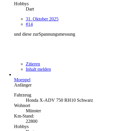
Hobbys
Dart
31. Oktober 2025
#14
und diese zurSpannungsmessung
Zitieren
Inhalt melden
Moeppel
Anfänger
Fahrzeug
Honda X-ADV 750 RH10 Schwarz
Wohnort
Münster
Km-Stand:
22800
Hobbys