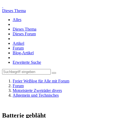
Dieses Thema
Alles
Dieses Thema
Dieses Forum
Artikel
Forum
Blog-Artikel
Erweiterte Suche
Freier WeBlog für Alle mit Forum
Forum
Motorisierte Zweiräder divers
Allgemein und Technisches
Batterie gebläht