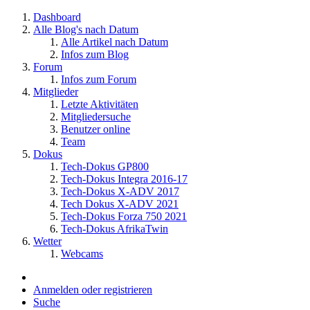
Dashboard
Alle Blog's nach Datum
Alle Artikel nach Datum
Infos zum Blog
Forum
Infos zum Forum
Mitglieder
Letzte Aktivitäten
Mitgliedersuche
Benutzer online
Team
Dokus
Tech-Dokus GP800
Tech-Dokus Integra 2016-17
Tech-Dokus X-ADV 2017
Tech Dokus X-ADV 2021
Tech-Dokus Forza 750 2021
Tech-Dokus AfrikaTwin
Wetter
Webcams
Anmelden oder registrieren
Suche