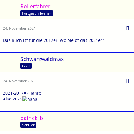
Rollerfahrer
Fortgeschrittener
24. November 2021
Das Buch ist für die 2017er! Wo bleibt das 2021er?
Schwarzwaldmax
Gast
24. November 2021
2021-2017= 4 Jahre
Also 2025
patrick_b
Schüler