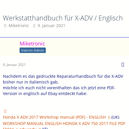
Werkstatthandbuch für X-ADV / Englisch
Miketronic
9. Januar 2021
Miketronic
Interim Admin
9. Januar 2021
Nachdem es das gedruckte Reparaturhandbuch für die X-ADV
bisher nur in Italienisch gab,
möchte ich euch nicht vorenthalten das ich jetzt eine PDF-
Version in englisch auf Ebay entdeckt habe:
Honda X ADV 2017 Workshop manual (PDF) - ENGLISH
(UK)
WORKSHOP MANUAL ENGLISH HONDA X ADV 750 2017 FILE PDF