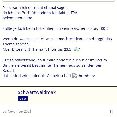
Preis kann ich dir nicht einmal sagen,
da ich das Buch über einen Kontakt in FRA
bekommen habe.
Sollte jedoch beim HH einheitlich sein zwischen 80 bis 100 €
Wenn du was spezielles wissen möchtest kann ich dir ggf. das
Thema senden.
Aber bitte nicht Thema 1.1. bis bis 23.3.
Gilt selbstverständlich für alle anderen auch hier im Forum.
Bin gerne bereit bestimmte Themen raus zu senden bei
Bedarf,
dafür sind wir ja hier als Gemeinschaft
Schwarzwaldmax
Gast
26. November 2021