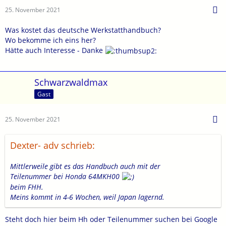
25. November 2021
Was kostet das deutsche Werkstatthandbuch?
Wo bekomme ich eins her?
Hätte auch Interesse - Danke
Schwarzwaldmax
Gast
25. November 2021
Dexter- adv schrieb:
Mittlerweile gibt es das Handbuch auch mit der
Teilenummer bei Honda 64MKH00
beim FHH.
Meins kommt in 4-6 Wochen, weil Japan lagernd.
Steht doch hier beim Hh oder Teilenummer suchen bei Google