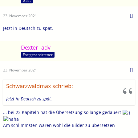
Gast
23. November 2021
Jetzt in Deutsch zu spät.
Dexter- adv
Fortgeschrittener
23. November 2021
Schwarzwaldmax schrieb:
Jetzt in Deutsch zu spät.
... bei 23 Kapiteln hat die Übersetzung so lange gedauert
Am schlimmsten waren wohl die Bilder zu übersetzen