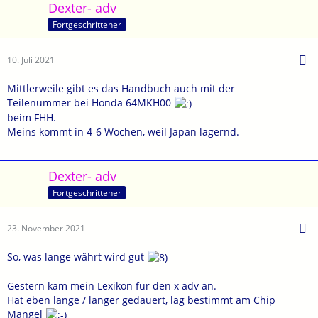
Dexter- adv
Fortgeschrittener
10. Juli 2021
Mittlerweile gibt es das Handbuch auch mit der
Teilenummer bei Honda 64MKH00
beim FHH.
Meins kommt in 4-6 Wochen, weil Japan lagernd.
Dexter- adv
Fortgeschrittener
23. November 2021
So, was lange währt wird gut
Gestern kam mein Lexikon für den x adv an.
Hat eben lange / länger gedauert, lag bestimmt am Chip
Mangel