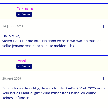
Corniche
Anfänger
16. Januar 2023
Hallo Mike,
vielen Dank für die Info. Na dann werden wir warten müssen.
sollte jemand was haben , bitte melden. Thx.
Jonsi
Anfänger
20. April 2026
Sehe ich das da richtig, dass es für die X-ADV 750 ab 2025 noch
kein neues Manual gibt? Zum mindestens habe ich online
keines gefunden.