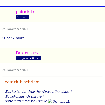
patrick_b
Schüler
25. November 2021
Super - Danke
Dexter- adv
Fortgeschrittener
26. November 2021
patrick_b schrieb:
Was kostet das deutsche Werkstatthandbuch?
Wo bekomme ich eins her?
Hätte auch Interesse - Danke