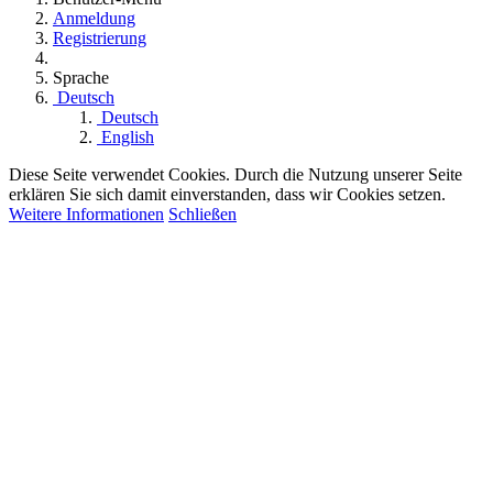
Anmeldung
Registrierung
Sprache
Deutsch
Deutsch
English
Diese Seite verwendet Cookies. Durch die Nutzung unserer Seite
erklären Sie sich damit einverstanden, dass wir Cookies setzen.
Weitere Informationen
Schließen