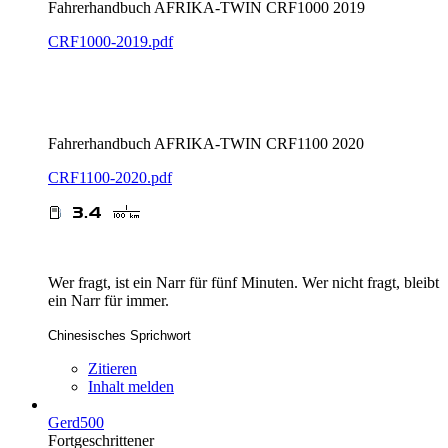
Fahrerhandbuch AFRIKA-TWIN CRF1000 2019
CRF1000-2019.pdf
Fahrerhandbuch AFRIKA-TWIN CRF1100 2020
CRF1100-2020.pdf
Wer fragt, ist ein Narr für fünf Minuten. Wer nicht fragt, bleibt
ein Narr für immer.
Chinesisches Sprichwort
Zitieren
Inhalt melden
Gerd500
Fortgeschrittener