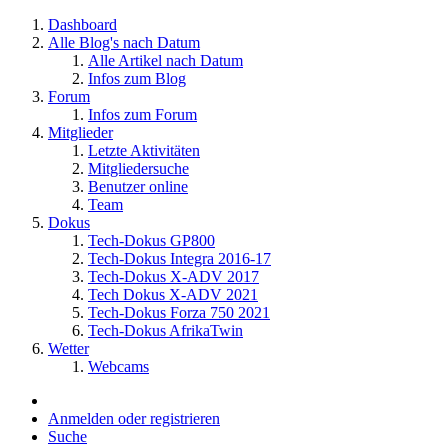
Dashboard
Alle Blog's nach Datum
Alle Artikel nach Datum
Infos zum Blog
Forum
Infos zum Forum
Mitglieder
Letzte Aktivitäten
Mitgliedersuche
Benutzer online
Team
Dokus
Tech-Dokus GP800
Tech-Dokus Integra 2016-17
Tech-Dokus X-ADV 2017
Tech Dokus X-ADV 2021
Tech-Dokus Forza 750 2021
Tech-Dokus AfrikaTwin
Wetter
Webcams
Anmelden oder registrieren
Suche