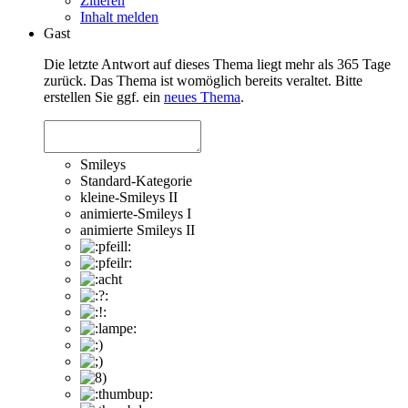
Zitieren
Inhalt melden
Gast
Die letzte Antwort auf dieses Thema liegt mehr als 365 Tage
zurück. Das Thema ist womöglich bereits veraltet. Bitte
erstellen Sie ggf. ein
neues Thema
.
Smileys
Standard-Kategorie
kleine-Smileys II
animierte-Smileys I
animierte Smileys II