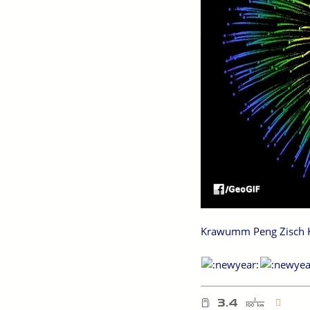
Krawumm Peng Zisch Kn