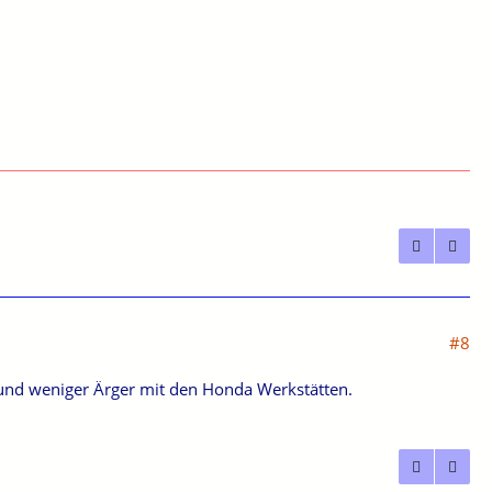
#8
 und weniger Ärger mit den Honda Werkstätten.