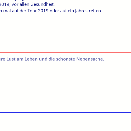
 2019, vor allen Gesundheit.
ch mal auf der Tour 2019 oder auf ein Jahrestreffen.
ure Lust am Leben und die schönste Nebensache.