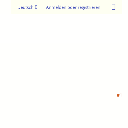
Deutsch
Anmelden oder registrieren
#1