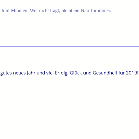
r fünf Minuten. Wer nicht fragt, bleibt ein Narr für immer.
 gutes neues Jahr und viel Erfolg, Glück und Gesundheit für 2019!