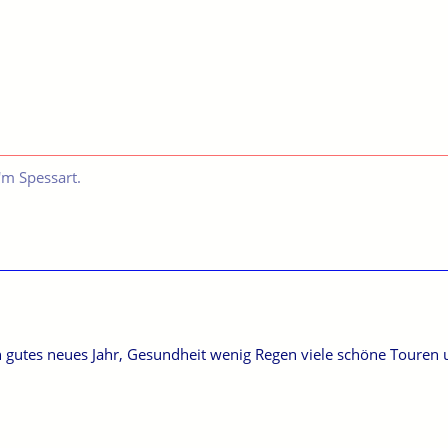
m Spessart.
n gutes neues Jahr, Gesundheit wenig Regen viele schöne Touren