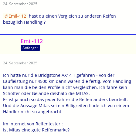
24. September 2025
Emil-112
hast du einen Vergleich zu anderen Reifen
bezüglich Handling ?
Emil-112
Anfänger
24. September 2025
Ich hatte nur die Bridgstone AX14 T gefahren - von der
Laufleistung nur 4500 km dann waren die fertig. Vom Handling
kann man die beiden Profile nicht vergleichen. Ich fahre kein
Schotter oder Gelände deßhalb die MITAS.
Es ist ja auch so das jeder Fahrer die Reifen anders beurteilt.
Und die Aussage Mitas sei ein Billigreifen finde ich von einem
Händler nicht so angebracht.
Im Internet von Reifentester :
Ist Mitas eine gute Reifenmarke?