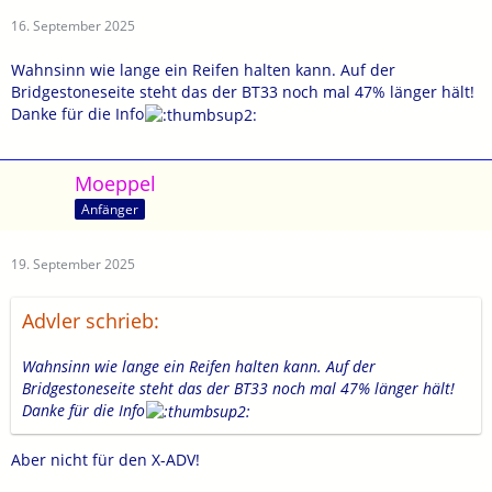
16. September 2025
Wahnsinn wie lange ein Reifen halten kann. Auf der
Bridgestoneseite steht das der BT33 noch mal 47% länger hält!
Danke für die Info
Moeppel
Anfänger
19. September 2025
Advler schrieb:
Wahnsinn wie lange ein Reifen halten kann. Auf der
Bridgestoneseite steht das der BT33 noch mal 47% länger hält!
Danke für die Info
Aber nicht für den X-ADV!