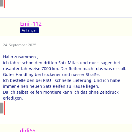
Emil-112
Anfänger
24. September 2025
Hallo zusammen ,
ich fahre schon den dritten Satz Mitas und muss sagen bei
rasanter fahrweise 7000 km. Der Reifen macht das was er soll.
Gutes Handling bei trockener und nasser Straße.
Ich bestelle den bei RSU - schnelle Lieferung. Und ich habe
immer einen neuen Satz Reifen zu Hause liegen.
Da ich selbst Reifen montiere kann ich das ohne Zeitdruck
erledigen.
didi65