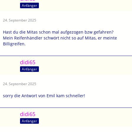
Anfänger
24. September 2025
Hast du die Mitas schon mal aufgezogen bzw gefahren?
Mein Reifenhändler schwört nicht so auf Mitas, er meinte
Billigreifen.
didi65
Anfänger
24. September 2025
sorry die Antwort von Emil kam schneller!
didi65
Anfänger