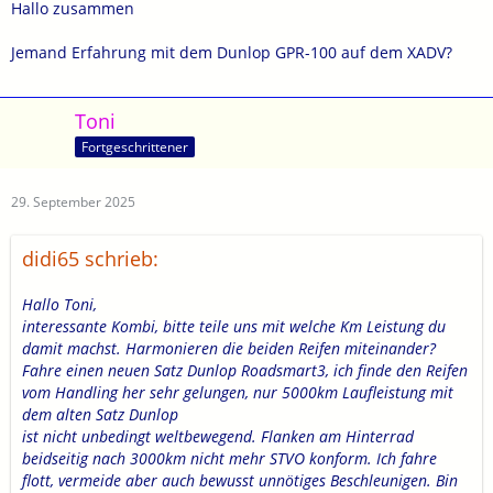
Hallo zusammen
Jemand Erfahrung mit dem Dunlop GPR-100 auf dem XADV?
Toni
Fortgeschrittener
29. September 2025
didi65 schrieb:
Hallo Toni,
interessante Kombi, bitte teile uns mit welche Km Leistung du
damit machst. Harmonieren die beiden Reifen miteinander?
Fahre einen neuen Satz Dunlop Roadsmart3, ich finde den Reifen
vom Handling her sehr gelungen, nur 5000km Laufleistung mit
dem alten Satz Dunlop
ist nicht unbedingt weltbewegend. Flanken am Hinterrad
beidseitig nach 3000km nicht mehr STVO konform. Ich fahre
flott, vermeide aber auch bewusst unnötiges Beschleunigen. Bin