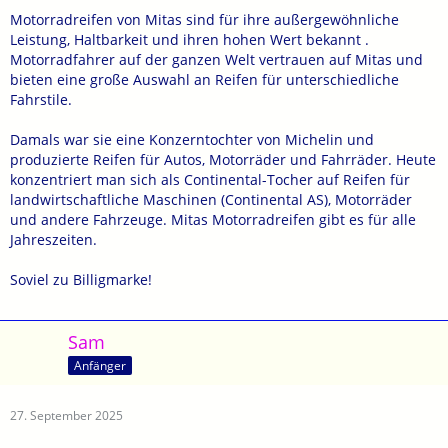
Motorradreifen von Mitas sind für ihre außergewöhnliche
Leistung, Haltbarkeit und ihren hohen Wert bekannt .
Motorradfahrer auf der ganzen Welt vertrauen auf Mitas und
bieten eine große Auswahl an Reifen für unterschiedliche
Fahrstile.
Damals war sie eine Konzerntochter von Michelin und
produzierte Reifen für Autos, Motorräder und Fahrräder. Heute
konzentriert man sich als Continental-Tocher auf Reifen für
landwirtschaftliche Maschinen (Continental AS), Motorräder
und andere Fahrzeuge. Mitas Motorradreifen gibt es für alle
Jahreszeiten.
Soviel zu Billigmarke!
Sam
Anfänger
27. September 2025