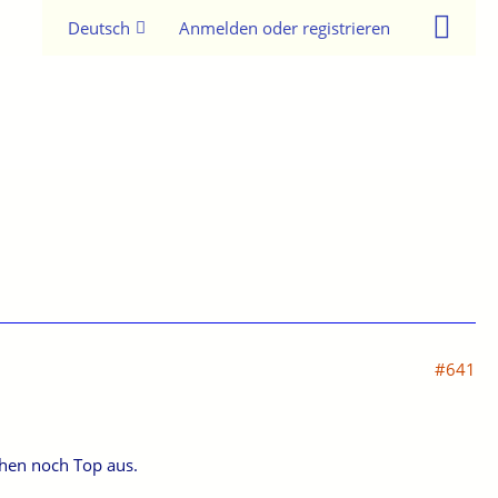
Deutsch
Anmelden oder registrieren
#641
ehen noch Top aus.