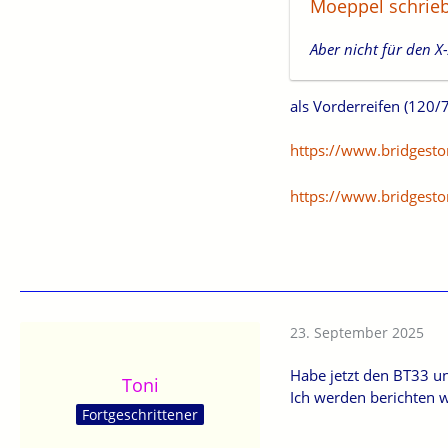
Moeppel schrieb
Aber nicht für den X
als Vorderreifen (120/
https://www.bridgesto
https://www.bridgesto
23. September 2025
Habe jetzt den BT33 un
Toni
Ich werden berichten wi
Fortgeschrittener