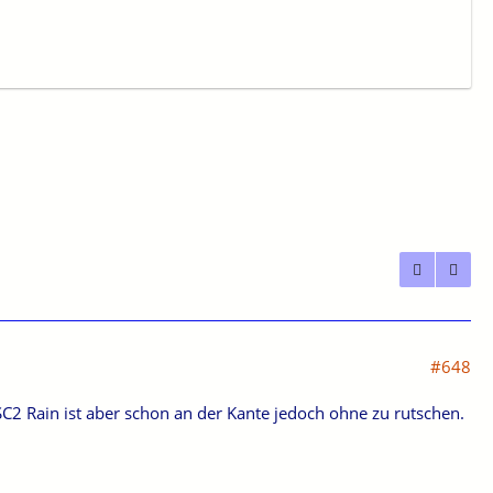
#648
C2 Rain ist aber schon an der Kante jedoch ohne zu rutschen.