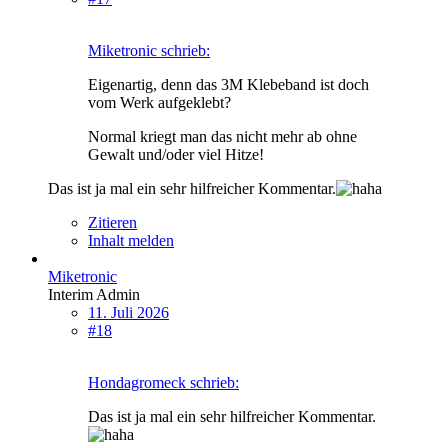
Miketronic schrieb:
Eigenartig, denn das 3M Klebeband ist doch
vom Werk aufgeklebt?
Normal kriegt man das nicht mehr ab ohne
Gewalt und/oder viel Hitze!
Das ist ja mal ein sehr hilfreicher Kommentar.
Zitieren
Inhalt melden
Miketronic
Interim Admin
11. Juli 2026
#18
Hondagromeck schrieb:
Das ist ja mal ein sehr hilfreicher Kommentar.