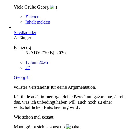
Viele Grüße Georg
Zitieren
Inhalt melden
Suedlaender
Anfänger
Fahrzeug
X-ADV 750 Bj. 2026
1. Juni 2026
#7
GeorgK
vollstes Verständnis für deine Argumentation.
Ich finde auch immer irgendeine Berechnungsvariante, damit
das, was ich unbedingt haben will, auch noch zu einer
wirtschaftlichen Entscheidung wird ...
Wie schon mal gesagt:
Mann gönnt sich ja sonst nix