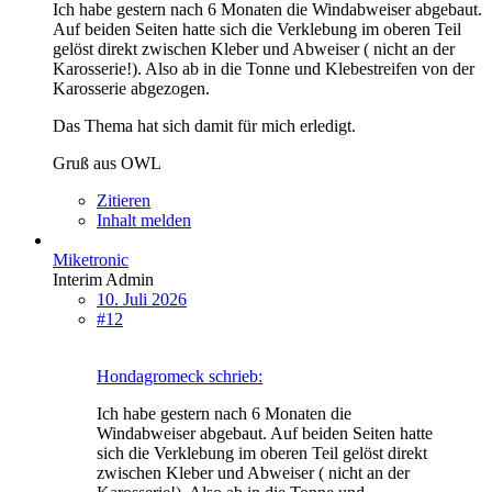
Ich habe gestern nach 6 Monaten die Windabweiser abgebaut.
Auf beiden Seiten hatte sich die Verklebung im oberen Teil
gelöst direkt zwischen Kleber und Abweiser ( nicht an der
Karosserie!). Also ab in die Tonne und Klebestreifen von der
Karosserie abgezogen.
Das Thema hat sich damit für mich erledigt.
Gruß aus OWL
Zitieren
Inhalt melden
Miketronic
Interim Admin
10. Juli 2026
#12
Hondagromeck schrieb:
Ich habe gestern nach 6 Monaten die
Windabweiser abgebaut. Auf beiden Seiten hatte
sich die Verklebung im oberen Teil gelöst direkt
zwischen Kleber und Abweiser ( nicht an der