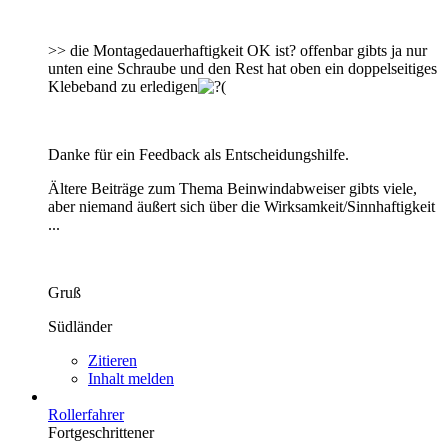
>> die Montagedauerhaftigkeit OK ist? offenbar gibts ja nur
unten eine Schraube und den Rest hat oben ein doppelseitiges
Klebeband zu erledigen
Danke für ein Feedback als Entscheidungshilfe.
Ältere Beiträge zum Thema Beinwindabweiser gibts viele,
aber niemand äußert sich über die Wirksamkeit/Sinnhaftigkeit
...
Gruß
Südländer
Zitieren
Inhalt melden
Rollerfahrer
Fortgeschrittener