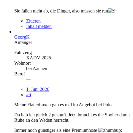
Sie fallen nicht ab, die Dinger, also müssen sie ran
Zitieren
Inhalt melden
GeorgK
Anfänger
Fahrzeug
XADV 2025
Wohnort
bei Aachen
Beruf
---
1. Juni 2026
#6
Meine Flatterbuxen gab es mal im Angebot bei Polo.
Da hab ich gleich 2 gekauft. Jetzt braucht es die Spoiler damit
Ruhe an den Waden herrscht.
Immer noch günstiger als eine Premiumhose