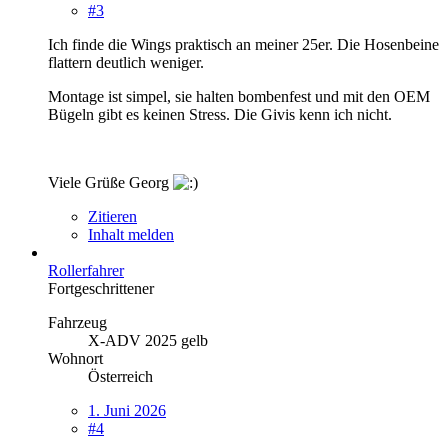
#3
Ich finde die Wings praktisch an meiner 25er. Die Hosenbeine
flattern deutlich weniger.
Montage ist simpel, sie halten bombenfest und mit den OEM
Bügeln gibt es keinen Stress. Die Givis kenn ich nicht.
Viele Grüße Georg
Zitieren
Inhalt melden
Rollerfahrer
Fortgeschrittener
Fahrzeug
X-ADV 2025 gelb
Wohnort
Österreich
1. Juni 2026
#4