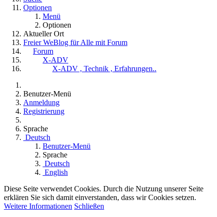
Optionen
Menü
Optionen
Aktueller Ort
Freier WeBlog für Alle mit Forum
Forum
X-ADV
X-ADV , Technik , Erfahrungen..
Benutzer-Menü
Anmeldung
Registrierung
Sprache
Deutsch
Benutzer-Menü
Sprache
Deutsch
English
Diese Seite verwendet Cookies. Durch die Nutzung unserer Seite
erklären Sie sich damit einverstanden, dass wir Cookies setzen.
Weitere Informationen
Schließen