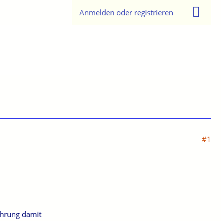
Anmelden oder registrieren
#1
ahrung damit