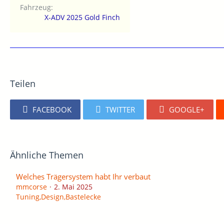
Fahrzeug
X-ADV 2025 Gold Finch
Teilen
FACEBOOK
TWITTER
GOOGLE+
Ähnliche Themen
Welches Trägersystem habt Ihr verbaut
mmcorse
2. Mai 2025
Tuning,Design,Bastelecke