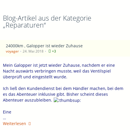
Blog-Artikel aus der Kategorie
„Reparaturen“
24000km , Galopper ist wieder Zuhause
voyager
24. Mai 2018
+3
Mein Galopper ist jetzt wieder Zuhause, nachdem er eine
Nacht auswärts verbringen musste, weil das Ventilspiel
überprüft und eingestellt wurde.
Ich ließ den Kundendienst bei dem Händler machen, bei dem
es das Abenteuer inklusive gibt. Bisher scheint dieses
Abenteuer auszubleiben.
Eine
…
Weiterlesen